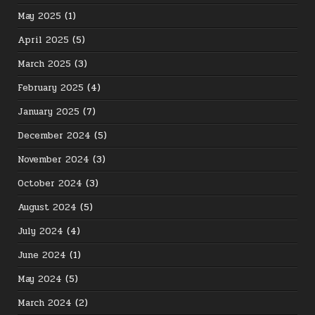
May 2025
(1)
April 2025
(5)
March 2025
(3)
February 2025
(4)
January 2025
(7)
December 2024
(5)
November 2024
(3)
October 2024
(3)
August 2024
(5)
July 2024
(4)
June 2024
(1)
May 2024
(5)
March 2024
(2)