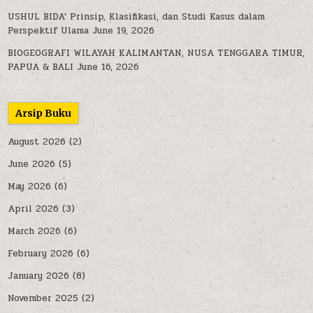
USHUL BIDA’ Prinsip, Klasifikasi, dan Studi Kasus dalam
Perspektif Ulama
June 19, 2026
BIOGEOGRAFI WILAYAH KALIMANTAN, NUSA TENGGARA TIMUR,
PAPUA & BALI
June 16, 2026
Arsip Buku
August 2026
(2)
June 2026
(5)
May 2026
(6)
April 2026
(3)
March 2026
(6)
February 2026
(6)
January 2026
(8)
November 2025
(2)