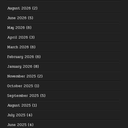
August 2026
(2)
June 2026
(5)
May 2026
(6)
April 2026
(3)
March 2026
(6)
February 2026
(6)
January 2026
(8)
November 2025
(2)
October 2025
(1)
September 2025
(5)
August 2025
(1)
July 2025
(4)
June 2025
(4)