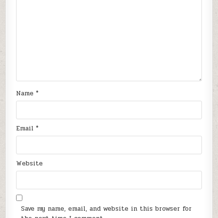
Name
*
Email
*
Website
Save my name, email, and website in this browser for