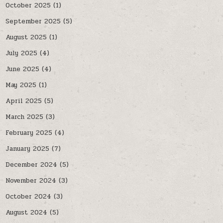
October 2025
(1)
September 2025
(5)
August 2025
(1)
July 2025
(4)
June 2025
(4)
May 2025
(1)
April 2025
(5)
March 2025
(3)
February 2025
(4)
January 2025
(7)
December 2024
(5)
November 2024
(3)
October 2024
(3)
August 2024
(5)