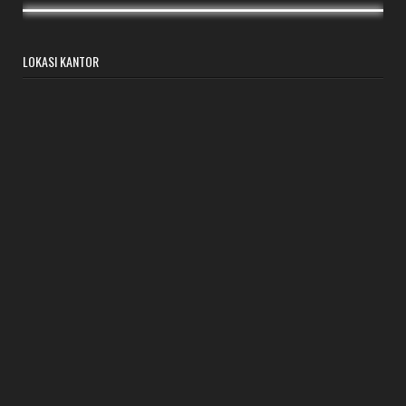
LOKASI KANTOR