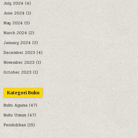
July 2024
(4)
June 2024
(1)
May 2024
(5)
March 2024
(2)
January 2024
(2)
December 2023
(4)
November 2023
(1)
October 2023
(1)
Kategori Buku
Buku Agama
(47)
Buku Umum
(47)
Pendidikan
(15)