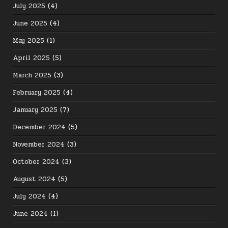
July 2025
(4)
June 2025
(4)
May 2025
(1)
April 2025
(5)
March 2025
(3)
February 2025
(4)
January 2025
(7)
December 2024
(5)
November 2024
(3)
October 2024
(3)
August 2024
(5)
July 2024
(4)
June 2024
(1)