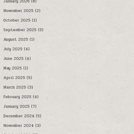
January 2026
(8)
November 2025
(2)
October 2025
(1)
September 2025
(5)
August 2025
(1)
July 2025
(4)
June 2025
(4)
May 2025
(1)
April 2025
(5)
March 2025
(3)
February 2025
(4)
January 2025
(7)
December 2024
(5)
November 2024
(3)