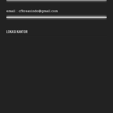
email : cfkreasindo@gmail.com
LOKASI KANTOR