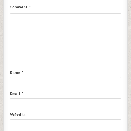
Comment
*
Name
*
Email
*
Website