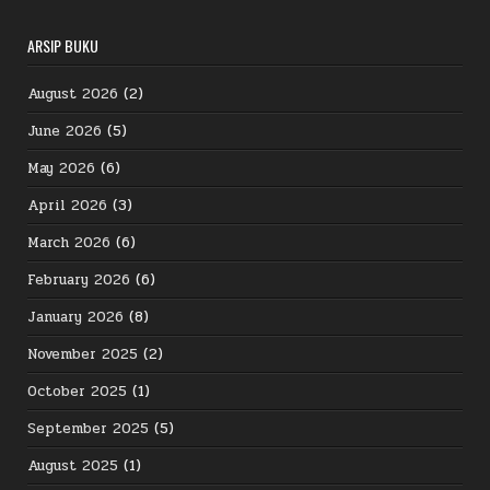
ARSIP BUKU
August 2026
(2)
June 2026
(5)
May 2026
(6)
April 2026
(3)
March 2026
(6)
February 2026
(6)
January 2026
(8)
November 2025
(2)
October 2025
(1)
September 2025
(5)
August 2025
(1)