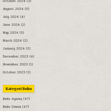
October 2024
(3)
August 2024
(5)
July 2024
(4)
June 2024
(1)
May 2024
(5)
March 2024
(2)
January 2024
(2)
December 2023
(4)
November 2023
(1)
October 2023
(1)
Kategori Buku
Buku Agama
(47)
Buku Umum
(47)