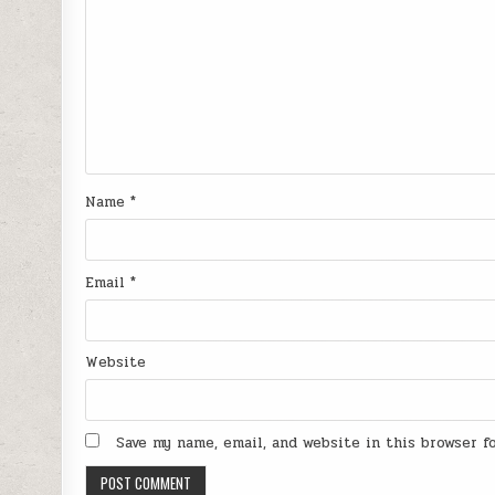
Name
*
Email
*
Website
Save my name, email, and website in this browser 