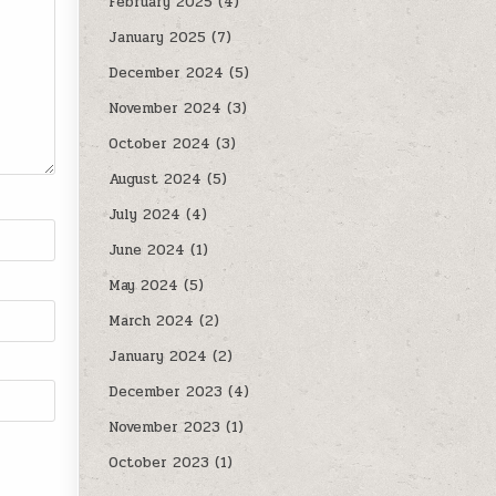
February 2025
(4)
January 2025
(7)
December 2024
(5)
November 2024
(3)
October 2024
(3)
August 2024
(5)
July 2024
(4)
June 2024
(1)
May 2024
(5)
March 2024
(2)
January 2024
(2)
December 2023
(4)
November 2023
(1)
October 2023
(1)