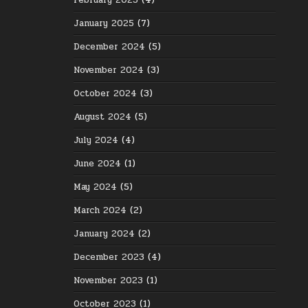
February 2025
(4)
January 2025
(7)
December 2024
(5)
November 2024
(3)
October 2024
(3)
August 2024
(5)
July 2024
(4)
June 2024
(1)
May 2024
(5)
March 2024
(2)
January 2024
(2)
December 2023
(4)
November 2023
(1)
October 2023
(1)