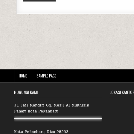
HOME
SAMPLE PAGE
HUBUNGI KAMI
LOKASI KANTO
Jl. Jati Mandiri Gg. Mesji Al Mukhlsin
Panam Kota Pekanbaru
Kota Pekanbaru, Riau 28293