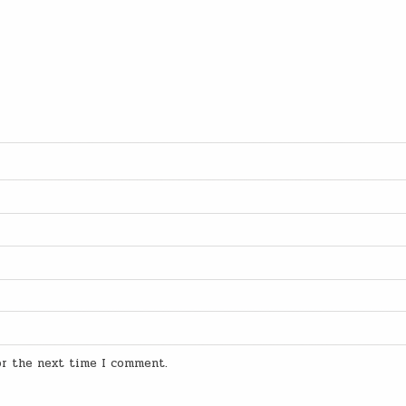
for the next time I comment.