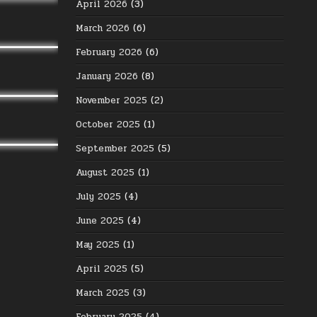
April 2026
(3)
March 2026
(6)
February 2026
(6)
January 2026
(8)
November 2025
(2)
October 2025
(1)
September 2025
(5)
August 2025
(1)
July 2025
(4)
June 2025
(4)
May 2025
(1)
April 2025
(5)
March 2025
(3)