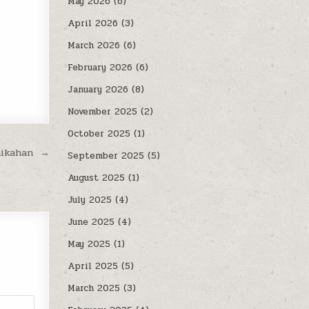
May 2026
(6)
April 2026
(3)
March 2026
(6)
February 2026
(6)
January 2026
(8)
November 2025
(2)
October 2025
(1)
rnikahan →
September 2025
(5)
August 2025
(1)
July 2025
(4)
June 2025
(4)
May 2025
(1)
April 2025
(5)
March 2025
(3)