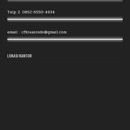
Telp 2. 0852-6550-4934
email : cfkreasindo@gmail.com
LOKASI KANTOR