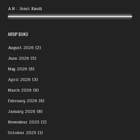
A.N : Jonri Kasdi
ARSIP BUKU
August 2026
(2)
June 2026
(5)
May 2026
(6)
April 2026
(3)
March 2026
(6)
February 2026
(6)
January 2026
(8)
November 2025
(2)
October 2025
(1)