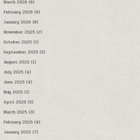
March 2026
(6)
February 2026
(6)
January 2026
(8)
November 2025
(2)
October 2025
(1)
September 2025
(5)
August 2025
(1)
July 2025
(4)
June 2025
(4)
May 2025
(1)
April 2025
(5)
March 2025
(3)
February 2025
(4)
January 2025
(7)