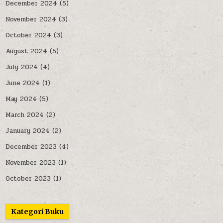
December 2024
(5)
November 2024
(3)
October 2024
(3)
August 2024
(5)
July 2024
(4)
June 2024
(1)
May 2024
(5)
March 2024
(2)
January 2024
(2)
December 2023
(4)
November 2023
(1)
October 2023
(1)
Kategori Buku