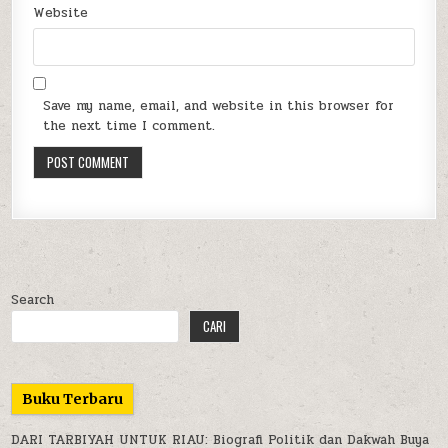
Website
Save my name, email, and website in this browser for
the next time I comment.
Search
CARI
Buku Terbaru
DARI TARBIYAH UNTUK RIAU: Biografi Politik dan Dakwah Buya