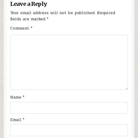
Leave a Reply
Your email address will not be published.
Required
fields are marked
*
Comment
*
Name
*
Email
*