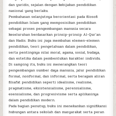
dan yuridis, sejalan dengan kebijakan pendidikan
nasional yang berlaku.
Pembahasan selanjutnya berorientasi pada filosofi
pendidikan Islam yang memposisikan pendidikan
sebagai proses pengembangan manusia secara
keseluruhan berdasarkan prinsip-prinsip Al-Qur’an
dan Hadis. Buku ini juga membahas elemen-elemen
pendidikan, teori pengetahuan dalam pendidikan,
serta pentingnya nilai moral, agama, sosial, budaya,
dan estetika dalam pembentukan karakter individu.
Di samping itu, buku ini menerangkan teori
pengembangan sumber daya manusia, jalur pendidikan
formal, nonformal, dan informal, serta beragam aliran
filsafat pendidikan seperti idealisme, realisme,
pragmatisme, eksistensialisme, perennialisme,
esensialisme, dan progresivisme serta aplikasinya
dalam pendidikan modern.
Pada bagian penutup, buku ini menekankan signifikansi
hubungan antara sekolah dan masyarakat serta peran