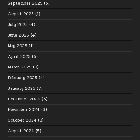
September 2025
(5)
August 2025
(1)
July 2025
(4)
June 2025
(4)
May 2025
(1)
April 2025
(5)
March 2025
(3)
February 2025
(4)
January 2025
(7)
December 2024
(5)
November 2024
(3)
October 2024
(3)
August 2024
(5)