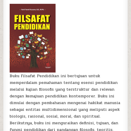
Buku Filsafat Pendidikan ini bertujuan untuk
memperdalam pemahaman tentang esensi pendidikan
melalui kajian filosofis yang terstruktur dan relevan
dengan kemajuan pendidikan kontemporer. Buku ini
dimulai dengan pembahasan mengenai hakikat manusia
sebagai entitas multidimensional yang meliputi aspek
biologis, rasional, sosial, moral, dan spiritual.
Berikutnya, buku ini menguraikan definisi, tujuan, dan
fungsi pendidikan dari pandangan filosofis, teoritis,