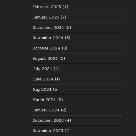
February 2025
(4)
January 2025
(7)
December 2024
(5)
November 2024
(3)
October 2024
(3)
August 2024
(5)
July 2024
(4)
June 2024
(1)
May 2024
(5)
March 2024
(2)
January 2024
(2)
December 2023
(4)
November 2023
(1)