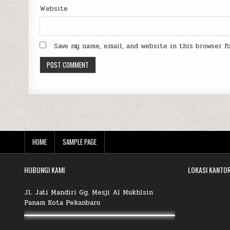
Website
Save my name, email, and website in this browser 
HOME
SAMPLE PAGE
HUBUNGI KAMI
LOKASI KANTO
Jl. Jati Mandiri Gg. Mesji Al Mukhlsin
Panam Kota Pekanbaru