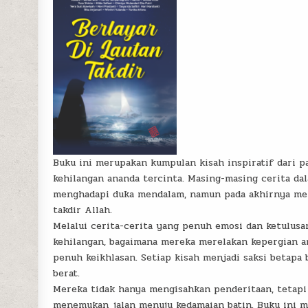
Buku ini merupakan kumpulan kisah inspiratif dari pa
kehilangan ananda tercinta. Masing-masing cerita da
menghadapi duka mendalam, namun pada akhirnya me
takdir Allah.
Melalui cerita-cerita yang penuh emosi dan ketulusa
kehilangan, bagaimana mereka merelakan kepergian a
penuh keikhlasan. Setiap kisah menjadi saksi betapa
berat.
Mereka tidak hanya mengisahkan penderitaan, tetapi 
menemukan jalan menuju kedamaian batin. Buku ini m