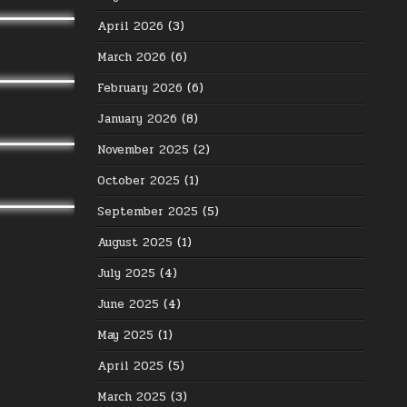
April 2026
(3)
March 2026
(6)
February 2026
(6)
January 2026
(8)
November 2025
(2)
October 2025
(1)
September 2025
(5)
August 2025
(1)
July 2025
(4)
June 2025
(4)
May 2025
(1)
April 2025
(5)
March 2025
(3)