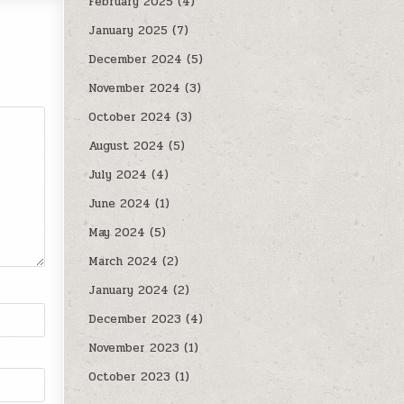
February 2025
(4)
January 2025
(7)
December 2024
(5)
November 2024
(3)
October 2024
(3)
August 2024
(5)
July 2024
(4)
June 2024
(1)
May 2024
(5)
March 2024
(2)
January 2024
(2)
December 2023
(4)
November 2023
(1)
October 2023
(1)